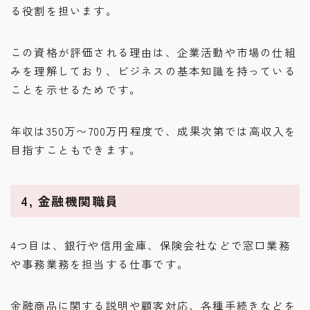
る役割を担います。
この資格が評価される理由は、企業活動や市場の仕組
みを理解しており、ビジネスの基本知識を持っている
ことを示せるためです。
年収は350万〜700万円程度で、成果次第では高収入を
目指すこともできます。
4, 金融機関職員
4つ目は、銀行や信用金庫、保険会社などで窓口業務
や事務業務を担当する仕事です。
金融商品に関する説明や顧客対応、各種手続きなどを