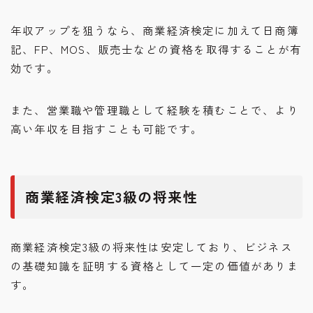
年収アップを狙うなら、商業経済検定に加えて日商簿
記、FP、MOS、販売士などの資格を取得することが有
効です。
また、営業職や管理職として経験を積むことで、より
高い年収を目指すことも可能です。
商業経済検定3級の将来性
商業経済検定3級の将来性は安定しており、ビジネス
の基礎知識を証明する資格として一定の価値がありま
す。