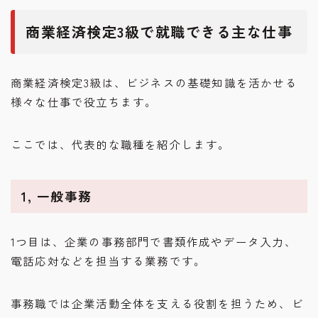
商業経済検定3級で就職できる主な仕事
商業経済検定3級は、ビジネスの基礎知識を活かせる
様々な仕事で役立ちます。
ここでは、代表的な職種を紹介します。
1, 一般事務
1つ目は、企業の事務部門で書類作成やデータ入力、
電話応対などを担当する業務です。
事務職では企業活動全体を支える役割を担うため、ビ