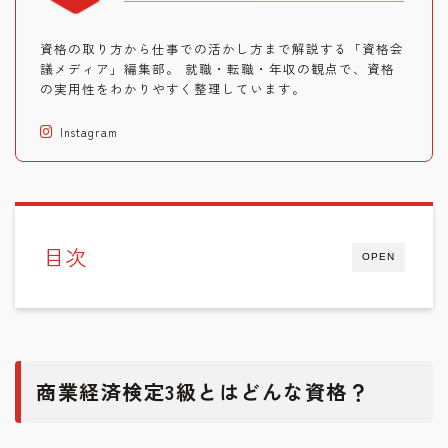
資格の取り方から仕事での活かし方まで解説する「資格会
議メディア」編集部。 就職・転職・年収の観点で、資格
の実用性をわかりやすく整理しています。
Instagram
目次
OPEN
商業経済検定3級とはどんな資格？