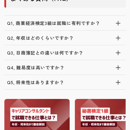
Q1, 商業経済検定3級は就職に有利ですか？
Q2, 年収はどのくらいですか？
Q3, 日商簿記との違いは何ですか？
Q4, 難易度は高いですか？
Q5, 将来性はありますか？