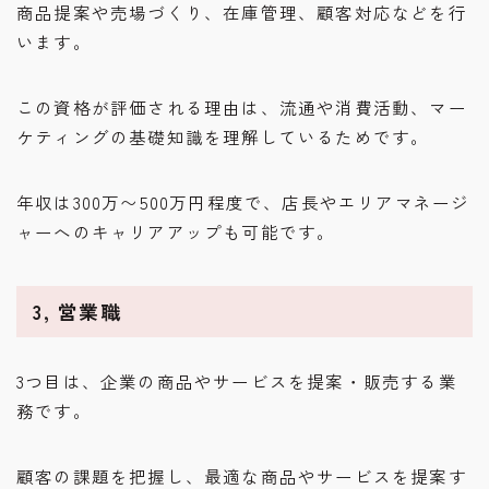
商品提案や売場づくり、在庫管理、顧客対応などを行
います。
この資格が評価される理由は、流通や消費活動、マー
ケティングの基礎知識を理解しているためです。
年収は300万〜500万円程度で、店長やエリアマネージ
ャーへのキャリアアップも可能です。
3, 営業職
3つ目は、企業の商品やサービスを提案・販売する業
務です。
顧客の課題を把握し、最適な商品やサービスを提案す