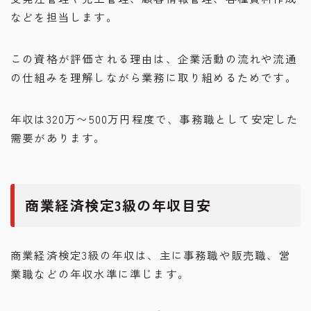
などを担当します。
この資格が評価される理由は、企業活動の流れや流通
の仕組みを理解しながら業務に取り組めるためです。
年収は320万〜500万円程度で、事務職として安定した
需要があります。
商業経済検定3級の年収目安
商業経済検定3級の年収は、主に事務職や販売職、営
業職などの年収水準に準じます。