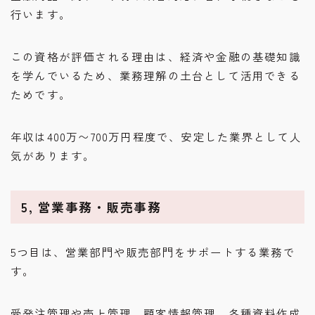
行います。
この資格が評価される理由は、経済や金融の基礎知識
を学んでいるため、業務理解の土台として活用できる
ためです。
年収は400万〜700万円程度で、安定した業界として人
気があります。
5, 営業事務・販売事務
5つ目は、営業部門や販売部門をサポートする業務で
す。
受発注管理や売上管理、顧客情報管理、各種資料作成