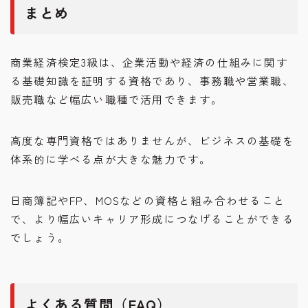
まとめ
商業経済検定3級は、企業活動や経済の仕組みに関す
る基礎知識を証明する資格であり、事務職や営業職、
販売職など幅広い職種で活用できます。
高度な専門資格ではありませんが、ビジネスの基礎を
体系的に学べる点が大きな魅力です。
日商簿記やFP、MOSなどの資格と組み合わせること
で、より幅広いキャリア形成につなげることができる
でしょう。
よくある質問（FAQ）