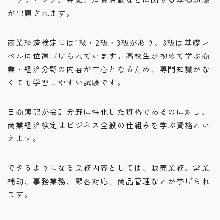
が出題されます。
商業経済検定には1級・2級・3級があり、3級は基礎レ
ベルに位置づけられています。高校生が初めて学ぶ商
業・経済分野の内容が中心となるため、専門知識がな
くても学習しやすい試験です。
日商簿記が会計分野に特化した資格であるのに対し、
商業経済検定はビジネス全般の仕組みを学ぶ資格とい
えます。
できるようになる業務内容としては、販売業務、営業
補助、事務業務、顧客対応、商品管理などが挙げられ
ます。