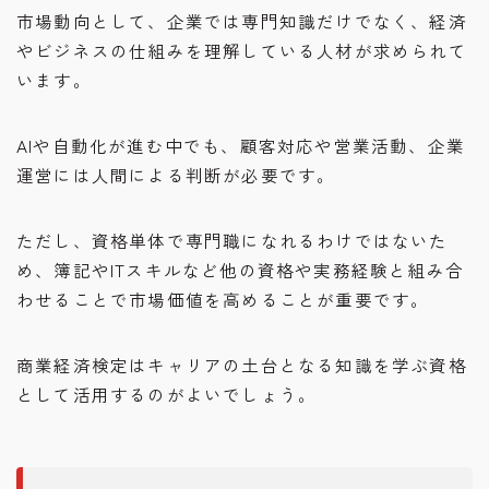
市場動向として、企業では専門知識だけでなく、経済
やビジネスの仕組みを理解している人材が求められて
います。
AIや自動化が進む中でも、顧客対応や営業活動、企業
運営には人間による判断が必要です。
ただし、資格単体で専門職になれるわけではないた
め、簿記やITスキルなど他の資格や実務経験と組み合
わせることで市場価値を高めることが重要です。
商業経済検定はキャリアの土台となる知識を学ぶ資格
として活用するのがよいでしょう。