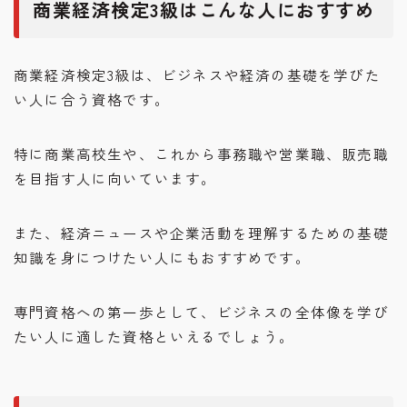
商業経済検定3級はこんな人におすすめ
商業経済検定3級は、ビジネスや経済の基礎を学びた
い人に合う資格です。
特に商業高校生や、これから事務職や営業職、販売職
を目指す人に向いています。
また、経済ニュースや企業活動を理解するための基礎
知識を身につけたい人にもおすすめです。
専門資格への第一歩として、ビジネスの全体像を学び
たい人に適した資格といえるでしょう。