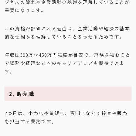
ジネスの流れや企業活動の基礎を理解していることが
重要になります。
この資格が評価される理由は、企業活動や経済の基本
的な仕組みを理解していることを示せるためです。
年収は300万〜450万円程度が目安で、経験を積むこと
で総務や経理などへのキャリアアップも期待できま
す。
2, 販売職
2つ目は、小売店や量販店、専門店などで接客や販売
を担当する業務です。