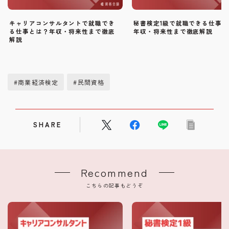
キャリアコンサルタントで就職でき
秘書検定1級で就職できる仕事
る仕事とは？年収・将来性まで徹底
年収・将来性まで徹底解説
解説
#商業経済検定
#民間資格
SHARE
Recommend
こちらの記事もどうぞ