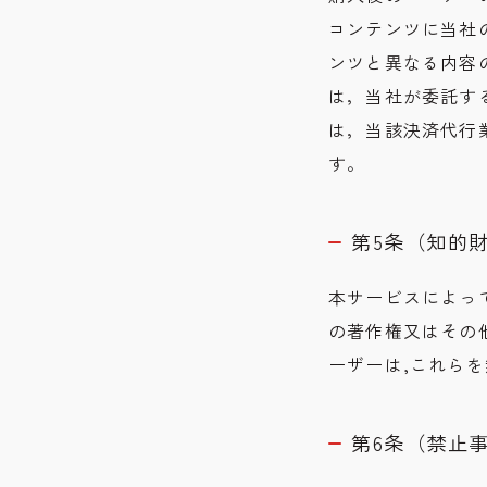
コンテンツに当社
ンツと異なる内容
は，当社が委託す
は，当該決済代行
す。
第5条（知的
本サービスによっ
の著作権又はその
ーザーは,これらを
第6条（禁止