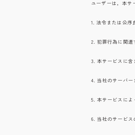
ユーザーは，本サ
1. 法令または公
2. 犯罪行為に関
3. 本サービス
4. 当社のサー
5. 本サービスに
6. 当社のサービ