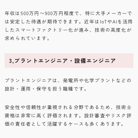
年収は500万円〜900万円程度で、特に大手メーカーで
は安定した待遇が期待できます。近年はIoTやAIを活用
したスマートファクトリー化が進み、技術の高度化が
求められています。
3,プラントエンジニア・設備エンジニア
プラントエンジニアは、発電所や化学プラントなどの
設計・運用・保守を担う職種です。
安全性や信頼性が重視される分野であるため、技術士
資格は非常に高く評価されます。設計審査やリスク評
価の責任者として活躍するケースも多くあります。