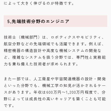
によって大きく伸びるのが特徴です。
5,先端技術分野のエンジニア
技術士（機械部門）は、ロボティクスやモビリティ、
航空分野などの先端領域でも活躍できます。例えば、
精密機器の構造設計や高度な機械システムの開発な
ど、複雑なシステムを扱う分野では、専門性と実務能
力を兼ね備えた技術者が求められます。
また一部では、人工衛星や宇宙関連機器の設計・開発
といった分野でも、機械工学の知見が活かされるケー
スがあります。年収は600万円〜1,200万円程度で、分
野によっては成長性の高いキャリアを築くことも可能
です。