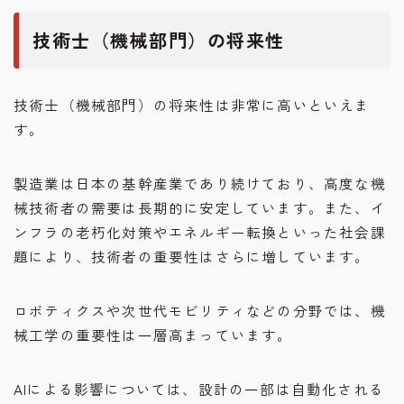
技術士（機械部門）の将来性
技術士（機械部門）の将来性は非常に高いといえま
す。
製造業は日本の基幹産業であり続けており、高度な機
械技術者の需要は長期的に安定しています。また、イ
ンフラの老朽化対策やエネルギー転換といった社会課
題により、技術者の重要性はさらに増しています。
ロボティクスや次世代モビリティなどの分野では、機
械工学の重要性は一層高まっています。
AIによる影響については、設計の一部は自動化される