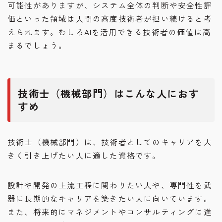
可能性がありますが、システム全体の判断や安全性評
価といった領域は人間の高度技術者が担い続けると考
えられます。むしろAIを活用できる技術者の価値は高
まるでしょう。
技術士（機械部門）はこんな人におす
すめ
技術士（機械部門）は、技術者としてのキャリアを大
きく引き上げたい人に適した資格です。
設計や開発の上流工程に関わりたい人や、専門性を武
器に長期的なキャリアを築きたい人に向いています。
また、将来的にマネジメントやコンサルティングに進