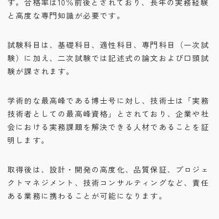
す。合格率は10％前後とされており、長年の実務経験
と高度な専門知識が必要です。
試験科目は、基礎科目、適性科目、専門科目（一次試
験）に加え、二次試験では記述式の論文および口頭試
験が課されます。
学術的な最高峰である博士号に対し、技術士は「実務
技術者としての最高峰資格」とされており、企業や社
会における実務課題を解決できる人材であることを証
明します。
取得後は、設計・開発の高度化、品質保証、プロジェ
クトマネジメント、技術コンサルティングなど、責任
ある業務に携わることが可能になります。