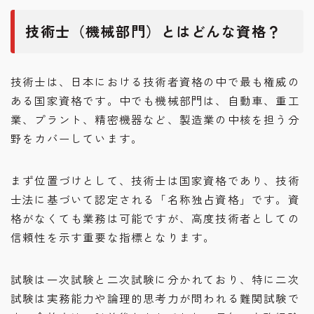
技術士（機械部門）とはどんな資格？
技術士は、日本における技術者資格の中で最も権威の
ある国家資格です。中でも機械部門は、自動車、重工
業、プラント、精密機器など、製造業の中核を担う分
野をカバーしています。
まず位置づけとして、技術士は国家資格であり、技術
士法に基づいて認定される「名称独占資格」です。資
格がなくても業務は可能ですが、高度技術者としての
信頼性を示す重要な指標となります。
試験は一次試験と二次試験に分かれており、特に二次
試験は実務能力や論理的思考力が問われる難関試験で