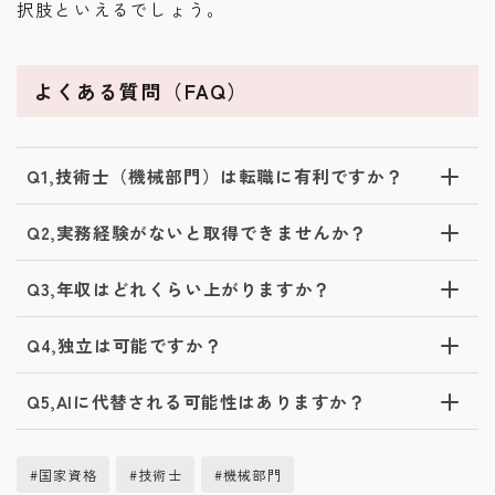
択肢といえるでしょう。
よくある質問（FAQ）
Q1,技術士（機械部門）は転職に有利ですか？
Q2,実務経験がないと取得できませんか？
Q3,年収はどれくらい上がりますか？
Q4,独立は可能ですか？
Q5,AIに代替される可能性はありますか？
#国家資格
#技術士
#機械部門