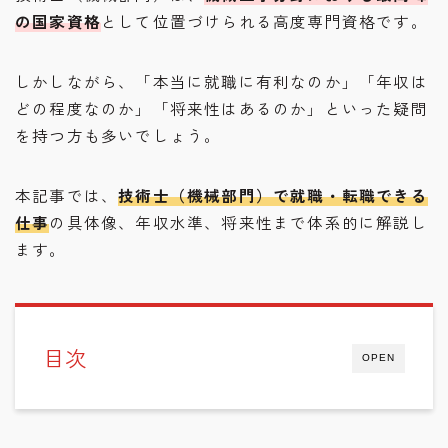
の国家資格
として位置づけられる高度専門資格です。
しかしながら、「本当に就職に有利なのか」「年収は
どの程度なのか」「将来性はあるのか」といった疑問
を持つ方も多いでしょう。
本記事では、
技術士（機械部門）で就職・転職できる
仕事
の具体像、年収水準、将来性まで体系的に解説し
ます。
目次
OPEN