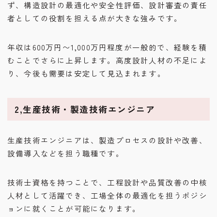
ず、構造設計の最適化や安全性評価、設計審査の責任
者としての役割を担える点が大きな強みです。
年収は600万円〜1,000万円程度が一般的で、経験を積
むことでさらに上昇します。高度設計人材の不足によ
り、今後も需要は安定して見込まれます。
2,生産技術・製造技術エンジニア
生産技術エンジニアは、製造プロセスの設計や改善、
設備導入などを担う職種です。
技術士資格を持つことで、工程設計や品質改善の中核
人材として活躍でき、工場全体の最適化を担うポジシ
ョンに就くことが可能になります。