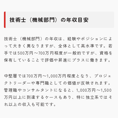
技術士（機械部門）の年収目安
技術士（機械部門）の年収は、経験やポジションによ
って大きく異なりますが、全体として高水準です。若
手では500万円〜700万円程度が一般的ですが、資格を
保有していることで評価や昇進にプラスに働きます。
中堅層では700万円〜1,000万円程度となり、プロジェ
クトリーダーや専門職としての価値が反映されます。
管理職やコンサルタントになると、1,000万円〜1,500
万円以上に到達するケースもあり、特に独立系ではそ
れ以上の収入も可能です。