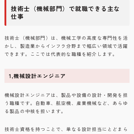
技術士（機械部門）で就職できる主な
仕事
技術士（機械部門）は、機械工学の高度な専門性を活
かし、製造業からインフラ分野まで幅広い領域で活躍
できます。ここでは代表的な職種を紹介します。
1,機械設計エンジニア
機械設計エンジニアは、製品や設備の設計・開発を担
う職種です。自動車、航空機、産業機械など、あらゆ
る製品の中核を担います。
技術士資格を持つことで、単なる設計担当にとどまら