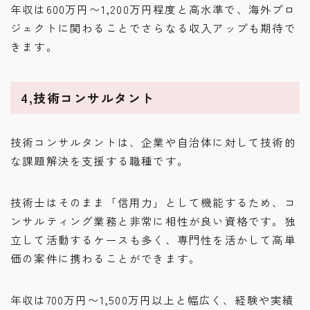
年収は600万円〜1,200万円程度と高水準で、海外プロ
ジェクトに関わることでさらなる収入アップも期待で
きます。
4,技術コンサルタント
技術コンサルタントは、企業や自治体に対して技術的
な課題解決を支援する職種です。
技術士はそのまま「信用力」として機能するため、コ
ンサルティング業務と非常に相性が良い資格です。独
立して活動するケースも多く、専門性を活かして高単
価の案件に携わることができます。
年収は700万円〜1,500万円以上と幅広く、経験や実績