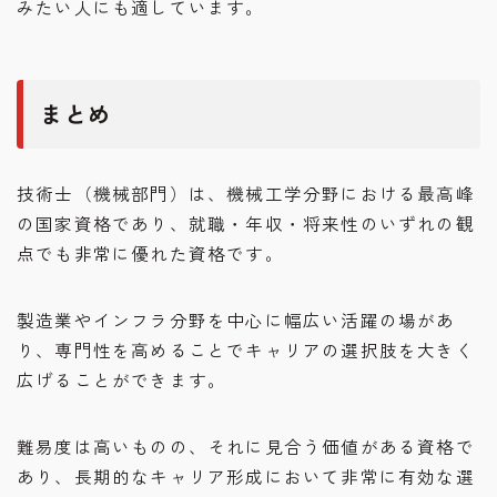
みたい人にも適しています。
まとめ
技術士（機械部門）は、機械工学分野における最高峰
の国家資格であり、就職・年収・将来性のいずれの観
点でも非常に優れた資格です。
製造業やインフラ分野を中心に幅広い活躍の場があ
り、専門性を高めることでキャリアの選択肢を大きく
広げることができます。
難易度は高いものの、それに見合う価値がある資格で
あり、長期的なキャリア形成において非常に有効な選