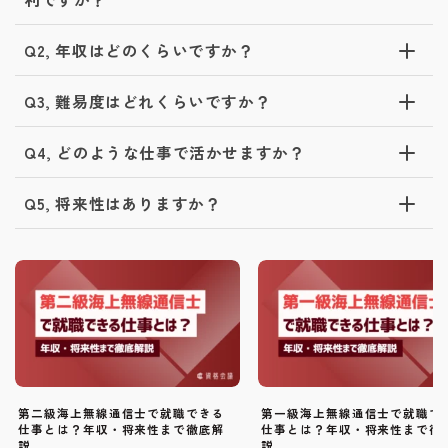
Q2, 年収はどのくらいですか？
Q3, 難易度はどれくらいですか？
Q4, どのような仕事で活かせますか？
Q5, 将来性はありますか？
第二級海上無線通信士で就職できる
第一級海上無線通信士で就職で
仕事とは？年収・将来性まで徹底解
仕事とは？年収・将来性まで徹
説
説