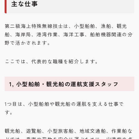
主な仕事
第二級海上特殊無線技士は、小型船舶、漁船、観光
船、海岸局、港湾作業、海洋工事、船舶機器関連の分
野で活かされます。
ここでは、代表的な職種を紹介します。
1, 小型船舶・観光船の運航支援スタッフ
1つ目は、小型船舶や観光船の運航を支える仕事で
す。
観光船、遊覧船、小型旅客船、地域交通船、作業船な