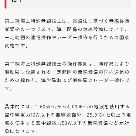
第二級海上特殊無線技士は、電波法に基づく無線従事
者資格の一つであり、海上関係の無線設備について、
一定範囲の通信操作やレーダー操作を行うための国家
資格です。
第二級海上特殊無線技士の操作範囲は、海岸局および
船舶局に設置される一定範囲の無線設備の国内通信の
ための操作と、海岸局および船舶局のレーダー操作で
す。
具体的には、1,605kHzから4,000kHzの電波を使用する
空中線電力10W以下の無線設備や、25,010kHz以上の電
波を使用する空中線電力50W以下の無線設備などが対
象になります。