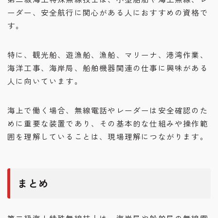
ーダー、安全航行に関心がある人におすすめの資格で
す。
特に、観光船、遊漁船、漁船、マリーナ、港湾作業、
海洋工事、海岸局、船舶機器関連の仕事に興味がある
人に向いています。
海上で働く場合、無線電話やレーダーは安全確認のた
めに重要な装置であり、その基本的な仕組みや操作範
囲を理解していることは、現場理解につながります。
まとめ