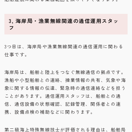
3, 海岸局・漁業無線関連の通信運用スタッ
フ
3つ目は、海岸局や漁業無線関連の通信運用に関わる
仕事です。
海岸局は、船舶と陸上をつなぐ無線通信の拠点です。
漁船や小型船舶との連絡、操業情報の共有、気象や海
象に関する情報の伝達、緊急時の通信連絡などを担う
ことがあります。通信運用スタッフは、船舶との通
信、通信設備の状態確認、記録管理、関係者との連
携、設備点検の補助などに関わります。
第二級海上特殊無線技士が評価される理由は、船舶局