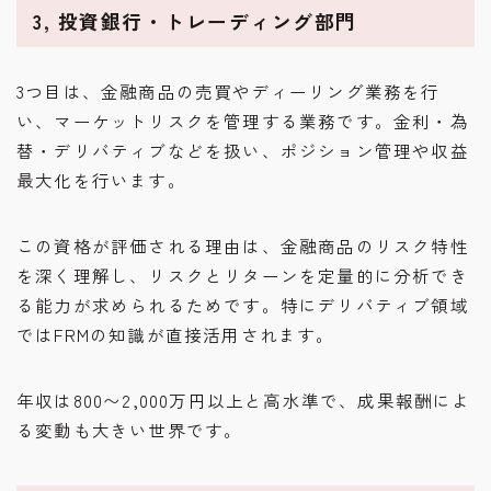
3, 投資銀行・トレーディング部門
3つ目は、金融商品の売買やディーリング業務を行
い、マーケットリスクを管理する業務です。金利・為
替・デリバティブなどを扱い、ポジション管理や収益
最大化を行います。
この資格が評価される理由は、金融商品のリスク特性
を深く理解し、リスクとリターンを定量的に分析でき
る能力が求められるためです。特にデリバティブ領域
ではFRMの知識が直接活用されます。
年収は800〜2,000万円以上と高水準で、成果報酬によ
る変動も大きい世界です。