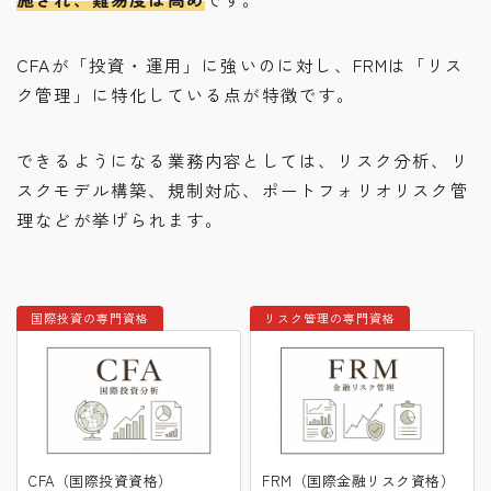
CFAが「投資・運用」に強いのに対し、FRMは「リス
ク管理」に特化している点が特徴です。
できるようになる業務内容としては、リスク分析、リ
スクモデル構築、規制対応、ポートフォリオリスク管
理などが挙げられます。
国際投資の専門資格
リスク管理の専門資格
CFA（国際投資資格）
FRM（国際金融リスク資格）