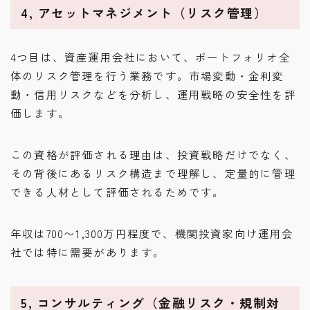
4, アセットマネジメント（リスク管理）
4つ目は、資産運用会社において、ポートフォリオ全
体のリスク管理を行う業務です。市場変動・金利変
動・信用リスクなどを分析し、運用戦略の安全性を評
価します。
この資格が評価される理由は、投資戦略だけでなく、
その背後にあるリスク構造まで理解し、定量的に管理
できる人材として評価されるためです。
年収は700〜1,300万円程度で、機関投資家向け運用会
社では特に需要があります。
5, コンサルティング（金融リスク・規制対