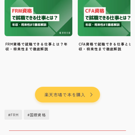
FRM資格で就職できる仕事とは？年
CFA資格で就職できる仕事とは
収・将来性まで徹底解説
収・将来性まで徹底解説
楽天市場で本を購入
#FRM
#国際資格