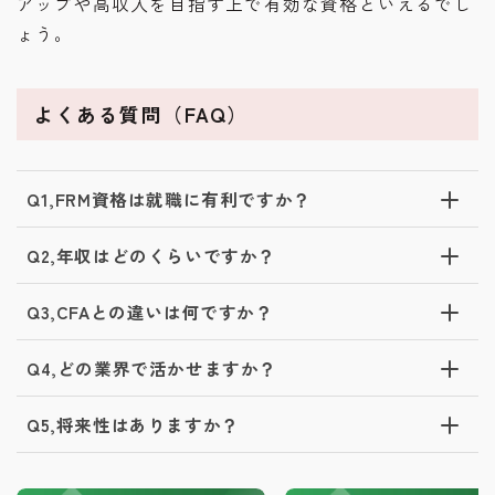
アップや高収入を目指す上で有効な資格といえるでし
ょう。
よくある質問（FAQ）
Q1,FRM資格は就職に有利ですか？
Q2,年収はどのくらいですか？
Q3,CFAとの違いは何ですか？
Q4,どの業界で活かせますか？
Q5,将来性はありますか？