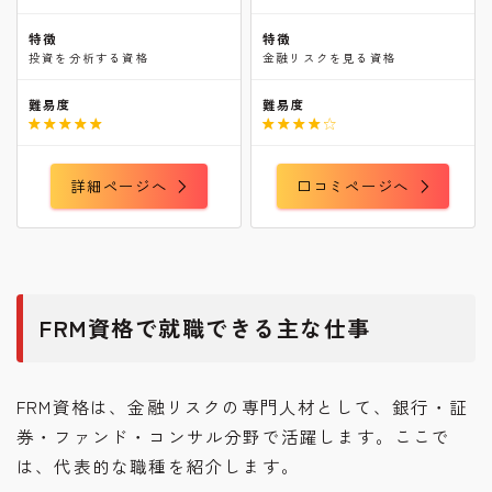
特徴
特徴
投資を分析する資格
金融リスクを見る資格
難易度
難易度


詳細ページへ
口コミページへ
FRM資格で就職できる主な仕事
FRM資格は、金融リスクの専門人材として、銀行・証
券・ファンド・コンサル分野で活躍します。ここで
は、代表的な職種を紹介します。