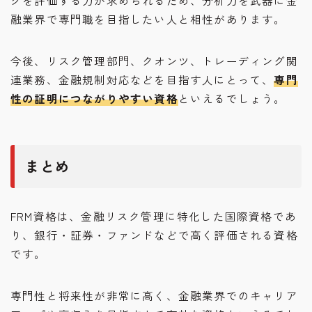
融業界で専門職を目指したい人と相性があります。
今後、リスク管理部門、クオンツ、トレーディング関
連業務、金融規制対応などを目指す人にとって、
専門
性の証明につながりやすい資格
といえるでしょう。
まとめ
FRM資格は、金融リスク管理に特化した国際資格であ
り、銀行・証券・ファンドなどで高く評価される資格
です。
専門性と将来性が非常に高く、金融業界でのキャリア