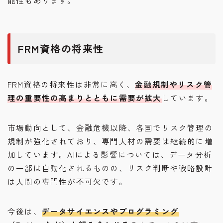
能性もあります。
FRM資格の将来性
FRM資格の将来性は非常に高く、
金融規制やリスク管
理の重要性の高まりとともに需要が拡大
しています。
市場動向として、金融危機以降、各国でリスク管理の
規制が強化されており、専門人材の需要は継続的に増
加しています。AIによる影響については、データ分析
の一部は自動化されるものの、リスク判断や戦略設計
は人間の専門性が不可欠です。
今後は、
データサイエンスやプログラミング