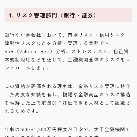
1, リスク管理部門（銀行・証券）
銀行や証券会社において、市場リスク・信用リスク・
流動性リスクなどを分析・管理する業務です。
VaR（Value at Risk）分析、ストレステスト、自己資
本規制対応などを通じて、金融機関全体のリスクをコ
ントロールします。
この資格が評価される理由は、金融リスク管理に特化
した高度な知識を有し、複雑な金融商品のリスク構造
を理解した上で定量的に評価できる人材として認識さ
れるためです。
年収は600〜1,200万円程度が目安で、大手金融機関で