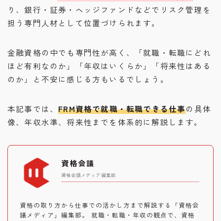
り、銀行・証券・ヘッジファンドなどでリスク管理を
担う専門人材として位置づけられます。
金融資格の中でも専門性が高く、「就職・転職にどれ
ほど有利なのか」「年収はいくらか」「将来性はある
のか」と不安に感じる方もいるでしょう。
本記事では、
FRM資格で就職・転職できる仕事
の具体
像、年収水準、将来性までを体系的に解説します。
資格会議
資格会議メディア編集部
資格の取り方から仕事での活かし方まで解説する「資格会
議メディア」編集部。 就職・転職・年収の観点で、資格