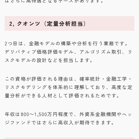
はさらに高待遇となるケースがあります。
2, クオンツ（定量分析担当）
2つ目は、金融モデルの構築や分析を行う業務です。
デリバティブ価格評価モデル、アルゴリズム取引、リ
スクモデルの設計などを担当します。
この資格が評価される理由は、確率統計・金融工学・
リスクモデリングを体系的に理解しており、高度な定
量分析ができる人材として評価されるためです。
年収は800〜1,500万円程度で、外資系金融機関やヘッ
ジファンドではさらに高収入が期待できます。