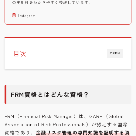
の実用性をわかりやすく整理しています。
Instagram
目次
OPEN
FRM資格とはどんな資格？
FRM（Financial Risk Manager）は、GARP（Global
Association of Risk Professionals）が認定する国際
資格であり、
金融リスク管理の専門知識を証明する資