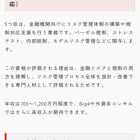
応）
5つ目は、金融機関向けにリスク管理体制の構築や規
制対応支援を行う業務です。バーゼル規制、ストレス
テスト、内部統制、モデルリスク管理などに関与しま
す。
この資格が評価される理由は、金融リスクと規制の両
方を理解し、リスク管理プロセス全体を設計・改善で
きる専門人材として評価されるためです。
年収は700〜1,200万円程度で、Big4や外資系コンサル
ではさらに高収入が期待できます。