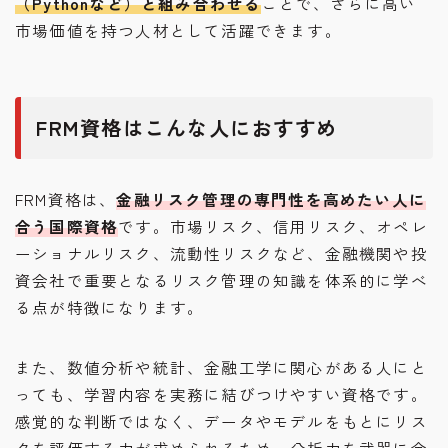
（Pythonなど）と組み合わせる
ことで、さらに高い
市場価値を持つ人材として活躍できます。
FRM資格はこんな人におすすめ
FRM資格は、
金融リスク管理の専門性を高めたい人に
合う国際資格
です。市場リスク、信用リスク、オペレ
ーショナルリスク、流動性リスクなど、金融機関や投
資会社で重要となるリスク管理の知識を体系的に学べ
る点が特徴になります。
また、数値分析や統計、金融工学に関心がある人にと
っても、学習内容を実務に結びつけやすい資格です。
感覚的な判断ではなく、データやモデルをもとにリス
クを評価する力が求められるため、分析力を武器に金