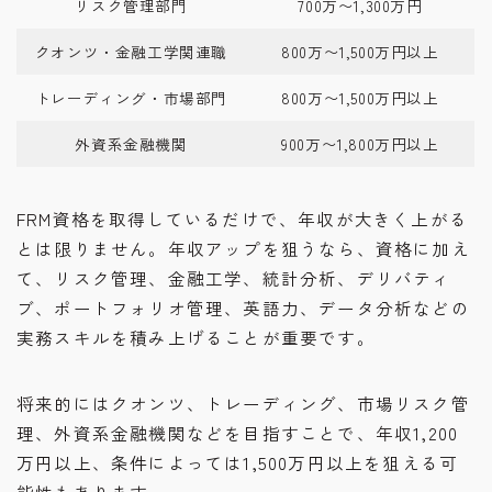
リスク管理部門
700万〜1,300万円
クオンツ・金融工学関連職
800万〜1,500万円以上
トレーディング・市場部門
800万〜1,500万円以上
外資系金融機関
900万〜1,800万円以上
FRM資格を取得しているだけで、年収が大きく上がる
とは限りません。年収アップを狙うなら、資格に加え
て、リスク管理、金融工学、統計分析、デリバティ
ブ、ポートフォリオ管理、英語力、データ分析などの
実務スキルを積み上げることが重要です。
将来的にはクオンツ、トレーディング、市場リスク管
理、外資系金融機関などを目指すことで、年収1,200
万円以上、条件によっては1,500万円以上を狙える可