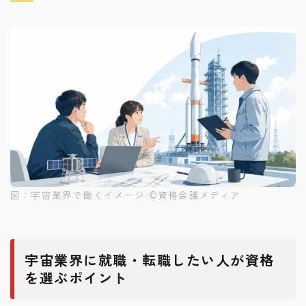
図：宇宙業界で働くイメージ ©︎資格会議メディア
宇宙業界に就職・転職したい人が資格
を選ぶポイント