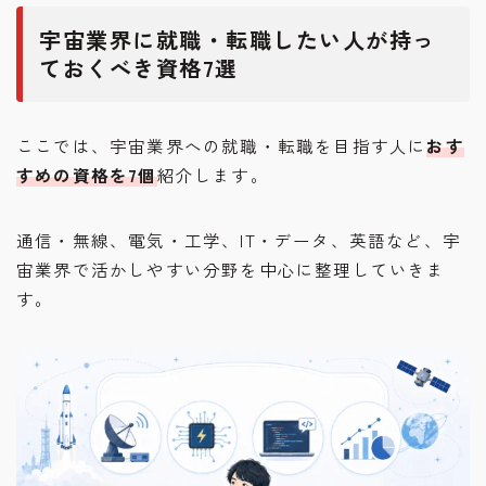
宇宙業界に就職・転職したい人が持っ
ておくべき資格7選
ここでは、宇宙業界への就職・転職を目指す人に
おす
すめの資格を7個
紹介します。
通信・無線、電気・工学、IT・データ、英語など、宇
宙業界で活かしやすい分野を中心に整理していきま
す。