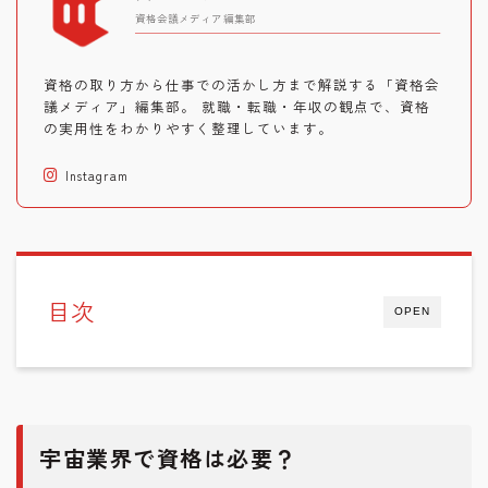
資格会議メディア編集部
資格の取り方から仕事での活かし方まで解説する「資格会
議メディア」編集部。 就職・転職・年収の観点で、資格
の実用性をわかりやすく整理しています。
Instagram
目次
OPEN
宇宙業界で資格は必要？