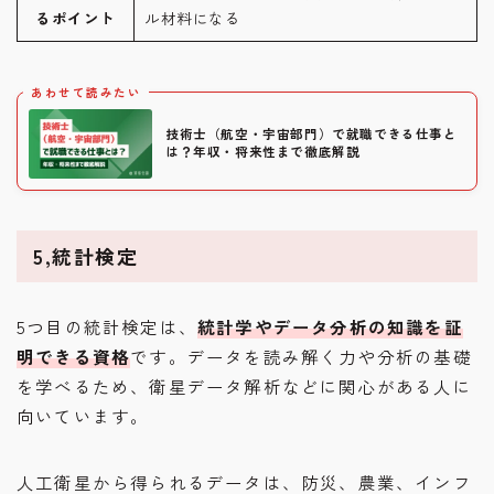
るポイント
ル材料になる
あわせて読みたい
技術士（航空・宇宙部門）で就職できる仕事と
は？年収・将来性まで徹底解説
5,統計検定
5つ目の統計検定は、
統計学やデータ分析の知識を証
明できる資格
です。データを読み解く力や分析の基礎
を学べるため、衛星データ解析などに関心がある人に
向いています。
人工衛星から得られるデータは、防災、農業、インフ