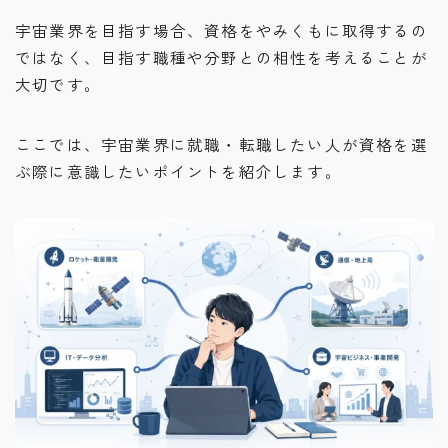
宇宙業界を目指す場合、資格をやみくもに取得するの
ではなく、目指す職種や分野との相性を考えることが
大切です。
ここでは、宇宙業界に就職・転職したい人が資格を選
ぶ際に意識したいポイントを紹介します。