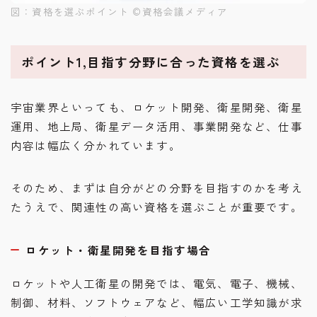
図：資格を選ぶポイント ©︎資格会議メディア
ポイント1,目指す分野に合った資格を選ぶ
宇宙業界といっても、ロケット開発、衛星開発、衛星
運用、地上局、衛星データ活用、事業開発など、仕事
内容は幅広く分かれています。
そのため、まずは自分がどの分野を目指すのかを考え
たうえで、関連性の高い資格を選ぶことが重要です。
ロケット・衛星開発を目指す場合
ロケットや人工衛星の開発では、電気、電子、機械、
制御、材料、ソフトウェアなど、幅広い工学知識が求