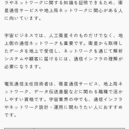
ラやネットワークに関する知識を証明できるため、衛
星通信サービスや地上局ネットワークに関心がある人
に向いています。
宇宙ビジネスでは、人工衛星そのものだけでなく、地
上側の通信ネットワークも重要です。衛星から取得し
たデータを地上で受信し、ネットワークを通じて解析
システムや顧客に届けるには、通信インフラの理解が
必要になります。
電気通信主任技術者は、衛星通信サービス、地上局ネ
ットワーク、データ伝送基盤などに関わる職種で活か
しやすい資格です。宇宙業界の中でも、通信インフラ
やネットワーク設計・運用に関わりたい人におすすめ
です。