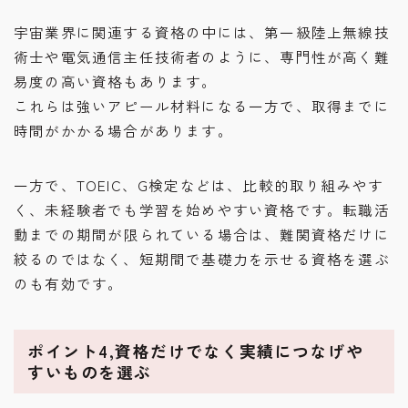
宇宙業界に関連する資格の中には、第一級陸上無線技
術士や電気通信主任技術者のように、専門性が高く難
易度の高い資格もあります。
これらは強いアピール材料になる一方で、取得までに
時間がかかる場合があります。
一方で、TOEIC、G検定などは、比較的取り組みやす
く、未経験者でも学習を始めやすい資格です。転職活
動までの期間が限られている場合は、難関資格だけに
絞るのではなく、短期間で基礎力を示せる資格を選ぶ
のも有効です。
ポイント4,資格だけでなく実績につなげや
すいものを選ぶ