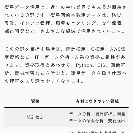
衛星データ活用は、近年の宇宙業界でも成長が期待さ
れている分野です。衛星画像や観測データは、防災、
農業、インフラ管理、環境モニタリング、安全保障、
都市開発など、さまざまな領域で活用されています。
この分野を目指す場合は、統計検定、G検定、AWS認
定資格など、IT・データ分析・AI系の資格と相性があ
ります。資格取得とあわせて、Python、GIS、画像解
析、機械学習などを学ぶと、衛星データを扱う仕事へ
の理解をより深めやすくなります。
資格
有利になりやすい領域
データ分析、統計解析、衛星
統計検定
データの傾向分析・変化検出