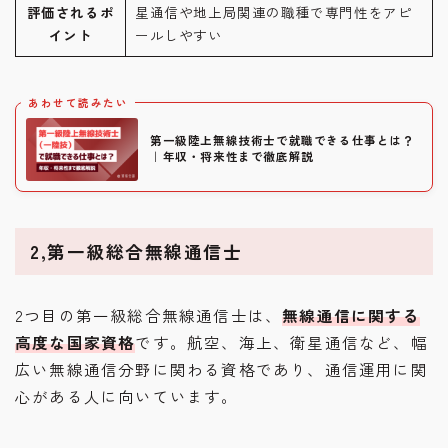
評価されるポ
星通信や地上局関連の職種で専門性をアピ
イント
ールしやすい
あわせて読みたい
第一級陸上無線技術士で就職できる仕事とは？
｜年収・将来性まで徹底解説
2,第一級総合無線通信士
2つ目の第一級総合無線通信士は、
無線通信に関する
高度な国家資格
です。航空、海上、衛星通信など、幅
広い無線通信分野に関わる資格であり、通信運用に関
心がある人に向いています。