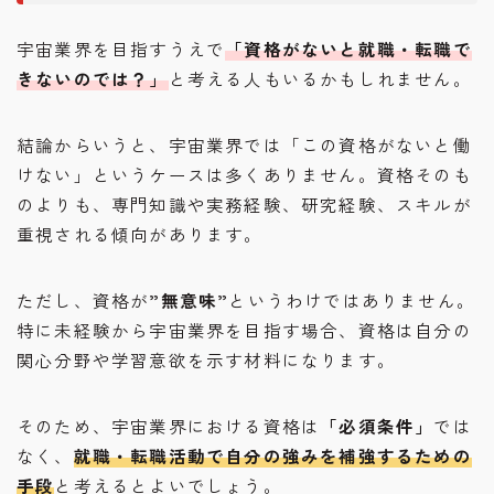
宇宙業界を目指すうえで
「資格がないと就職・転職で
きないのでは？」
と考える人もいるかもしれません。
結論からいうと、宇宙業界では「この資格がないと働
けない」というケースは多くありません。資格そのも
のよりも、専門知識や実務経験、研究経験、スキルが
重視される傾向があります。
ただし、資格が
”無意味”
というわけではありません。
特に未経験から宇宙業界を目指す場合、資格は自分の
関心分野や学習意欲を示す材料になります。
そのため、宇宙業界における資格は
「必須条件」
では
なく、
就職・転職活動で自分の強みを補強するための
手段
と考えるとよいでしょう。