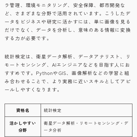
ラ管理、環境モニタリング、安全保障、都市開発な
ど、さまざまな分野で活用されています。こうしたデ
ータをビジネスや研究に活かすには、単に画像を見る
だけでなく、データを分析し、意味のある情報に変換
する力が必要です。
統計検定は、衛星データ解析、データアナリスト、リ
モートセンシング、AIエンジニアなどを目指す人にお
すすめです。PythonやGIS、画像解析などの学習と組
み合わせることで、より実務に近いスキルとしてアピ
ールしやすくなります。
資格名
統計検定
活かしやすい
衛星データ解析・リモートセンシング・デ
分野
ータ分析