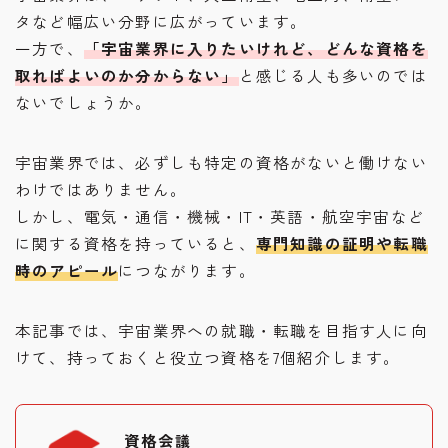
タなど幅広い分野に広がっています。
一方で、
「宇宙業界に入りたいけれど、どんな資格を
取ればよいのか分からない」
と感じる人も多いのでは
ないでしょうか。
宇宙業界では、必ずしも特定の資格がないと働けない
わけではありません。
しかし、電気・通信・機械・IT・英語・航空宇宙など
に関する資格を持っていると、
専門知識の証明や転職
時のアピール
につながります。
本記事では、宇宙業界への就職・転職を目指す人に向
けて、持っておくと役立つ資格を7個紹介します。
資格会議