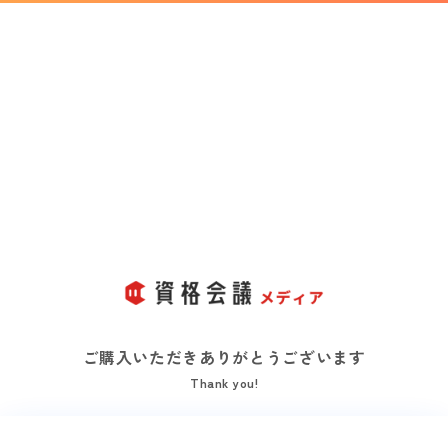
ご購入いただきありがとうございます
Thank you!