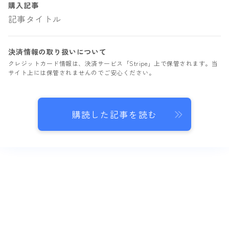
購入記事
記事タイトル
決済情報の取り扱いについて
クレジットカード情報は、決済サービス「Stripe」上で保管されます。当
サイト上には保管されませんのでご安心ください。
購読した記事を読む