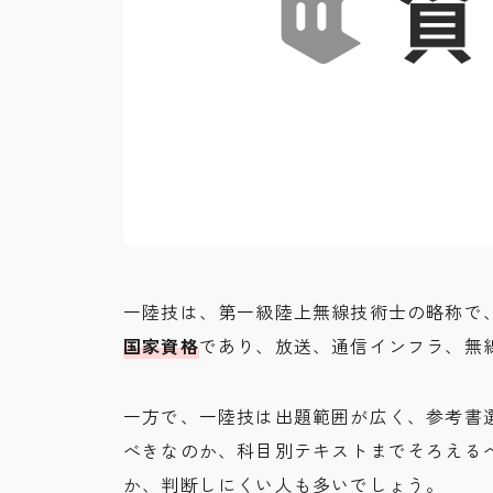
一陸技は、第一級陸上無線技術士の略称で
国家資格
であり、放送、通信インフラ、無
一方で、一陸技は出題範囲が広く、参考書
べきなのか、科目別テキストまでそろえる
か、判断しにくい人も多いでしょう。