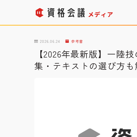
2026.06.24
参考書
【2026年最新版】一陸
集・テキストの選び方も