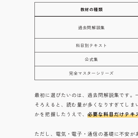
教材の種類
過去問解説集
科目別テキスト
公式集
完全マスターシリーズ
最初に選びたいのは、過去問解説集です。
そろえると、読む量が多くなりすぎてしま
かを把握したうえで、
必要な科目だけテキ
ただし、電気・電子・通信の基礎に不安が