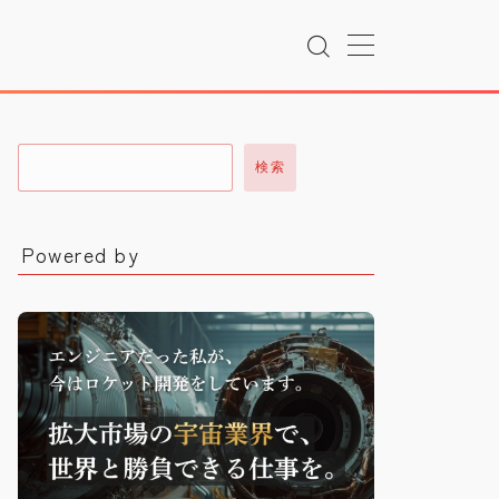
検索
Powered by