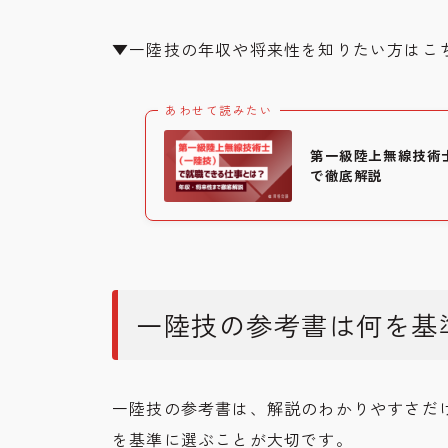
▼一陸技の年収や将来性を知りたい方はこ
あわせて読みたい
第一級陸上無線技術
で徹底解説
一陸技の参考書は何を基
一陸技の参考書は、解説のわかりやすさだ
を基準に選ぶことが大切です。