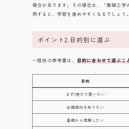
場合があります。その場合は、「無線工学
用すると、学習を進めやすくなるでしょう
ポイント2.目的別に選ぶ
一陸技の参考書は、
目的に合わせて選ぶこ
目的
まず1冊だけ買いたい
出題傾向を知りたい
基礎から理解したい