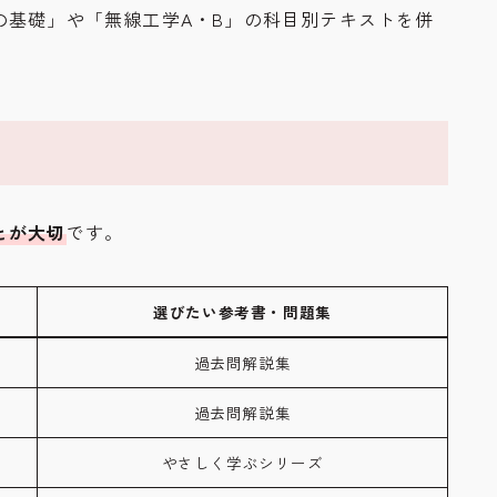
の基礎」や「無線工学A・B」の科目別テキストを併
。
とが大切
です。
選びたい参考書・問題集
過去問解説集
過去問解説集
やさしく学ぶシリーズ