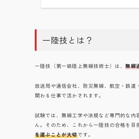
一陸技とは？
一陸技（第一級陸上無線技術士）は、
無線
放送局や通信会社、防災無線、航空・鉄道
関わる仕事で活かされます。
試験では、無線工学や法規など専門的な内
ん。そのため、これから一陸技の合格を目
を選ぶことが大切
です。