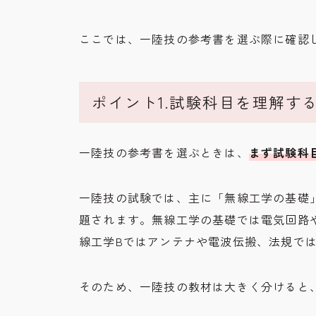
ここでは、一陸技の参考書を選ぶ際に確認
ポイント1.試験科目を理解す
一陸技の参考書を選ぶときは、
まず試験科
一陸技の試験では、主に「無線工学の基礎」
題されます。無線工学の基礎では電気回路
線工学Bではアンテナや電波伝搬、法規で
そのため、一陸技の教材は大きく分けると