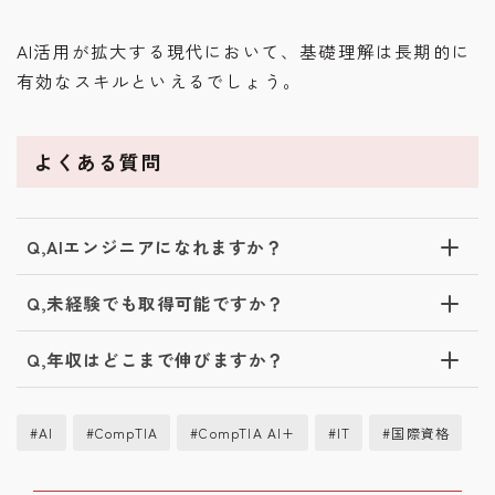
AI活用が拡大する現代において、基礎理解は長期的に
有効なスキルといえるでしょう。
よくある質問
Q,AIエンジニアになれますか？
Q,未経験でも取得可能ですか？
Q,年収はどこまで伸びますか？
#AI
#CompTIA
#CompTIA AI+
#IT
#国際資格