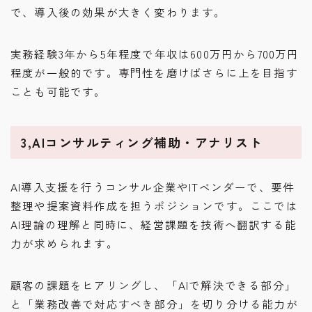
で、導入後の効果が大きく変わります。
実務経験3年から5年程度で年収は600万円から700万円
程度が一般的です。専門性を磨けばさらに上を目指す
ことも可能です。
3,AIコンサルティング補助・アナリスト
AI導入支援を行うコンサル企業やITベンダーで、要件
整理や提案資料作成を担うポジションです。ここでは
AI理論の理解と同時に、経営課題を技術へ翻訳する能
力が求められます。
顧客の課題をヒアリングし、「AIで解決できる部分」
と「業務改善で対応すべき部分」を切り分ける能力が