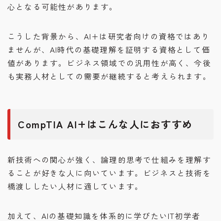
心となる可能性があります。
こうした背景から、AI+は研究者向けの資格ではあり
ませんが、AI時代の基礎理解を証明する資格として価
値があります。ビジネス領域での汎用性が高く、今後
も実務人材としての需要が継続すると考えられます。
CompTIA AI+はこんな人におすすめ
新技術への関心が強く、論理的思考で仕組みを理解す
ることが好きな人に向いています。ビジネスと技術を
橋渡ししたい人材に適しています。
加えて、AIの基礎知識を体系的に学びたいIT初学者