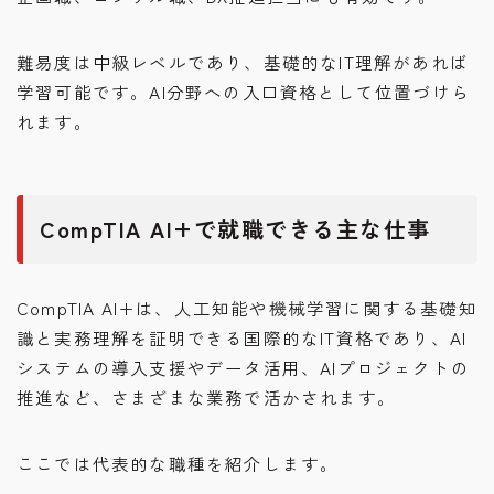
難易度は中級レベルであり、基礎的なIT理解があれば
学習可能です。AI分野への入口資格として位置づけら
れます。
CompTIA AI+で就職できる主な仕事
CompTIA AI+は、人工知能や機械学習に関する基礎知
識と実務理解を証明できる国際的なIT資格であり、AI
システムの導入支援やデータ活用、AIプロジェクトの
推進など、さまざまな業務で活かされます。
ここでは代表的な職種を紹介します。