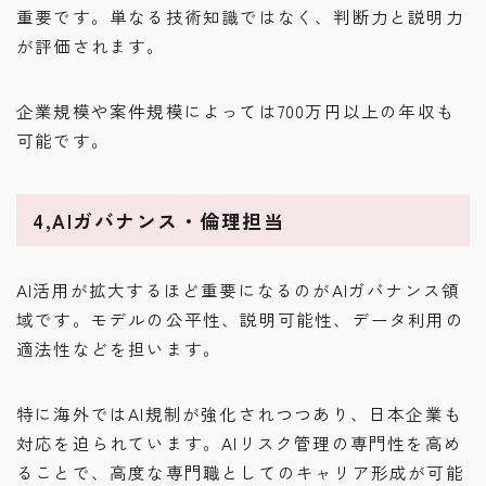
重要です。単なる技術知識ではなく、判断力と説明力
が評価されます。
企業規模や案件規模によっては700万円以上の年収も
可能です。
4,AIガバナンス・倫理担当
AI活用が拡大するほど重要になるのがAIガバナンス領
域です。モデルの公平性、説明可能性、データ利用の
適法性などを担います。
特に海外ではAI規制が強化されつつあり、日本企業も
対応を迫られています。AIリスク管理の専門性を高め
ることで、高度な専門職としてのキャリア形成が可能