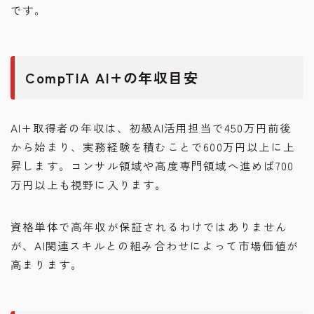
です。
CompTIA AI+の年収目安
AI+取得者の年収は、初級AI活用担当で450万円前後
から始まり、実務経験を積むことで600万円以上に上
昇します。コンサル領域や高度専門領域へ進めば700
万円以上も視野に入ります。
資格単体で高年収が保証されるわけではありません
が、AI関連スキルとの組み合わせによって市場価値が
高まります。