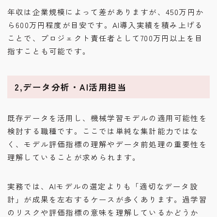
年収は企業規模によって差がありますが、450万円か
ら600万円程度が目安です。AI導入実績を積み上げる
ことで、プロジェクト責任者として700万円以上を目
指すことも可能です。
2,データ分析・AI活用担当
既存データを活用し、機械学習モデルの適用可能性を
検討する職種です。ここでは単純な集計能力ではな
く、モデル評価指標の理解やデータ前処理の重要性を
理解していることが求められます。
実務では、AIモデルの選定よりも「適切なデータ設
計」が成果を左右するケースが多くあります。過学習
のリスクや評価指標の意味を理解しているかどうか