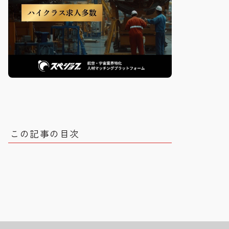
この記事の目次