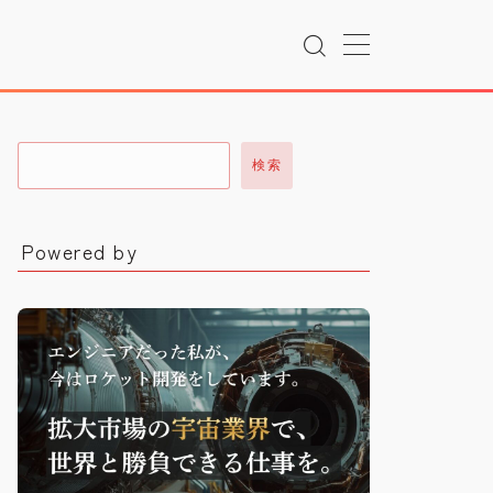
検索
Powered by