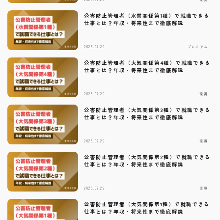
公害防止管理者（水質関係第1種）で就職できる
仕事とは？年収・将来性まで徹底解説
2026.07.29
プレミアム
公害防止管理者（大気関係第4種）で就職できる
仕事とは？年収・将来性まで徹底解説
2026.07.29
環境
公害防止管理者（大気関係第3種）で就職できる
仕事とは？年収・将来性まで徹底解説
2026.07.29
環境
公害防止管理者（大気関係第2種）で就職できる
仕事とは？年収・将来性まで徹底解説
2026.07.29
環境
公害防止管理者（大気関係第1種）で就職できる
仕事とは？年収・将来性まで徹底解説